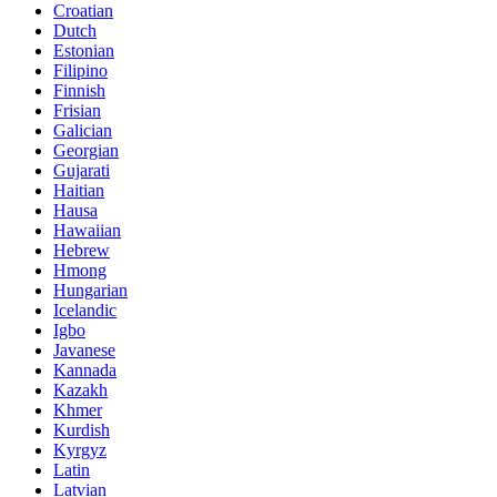
Croatian
Dutch
Estonian
Filipino
Finnish
Frisian
Galician
Georgian
Gujarati
Haitian
Hausa
Hawaiian
Hebrew
Hmong
Hungarian
Icelandic
Igbo
Javanese
Kannada
Kazakh
Khmer
Kurdish
Kyrgyz
Latin
Latvian